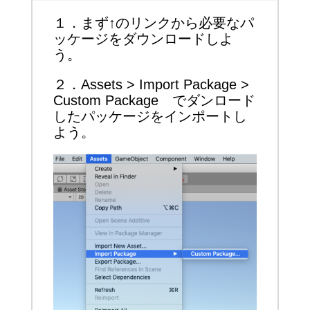
１．まず↑のリンクから必要なパ
ッケージをダウンロードしよ
う。
２．Assets > Import Package >
Custom Package でダンロード
したパッケージをインポートし
よう。