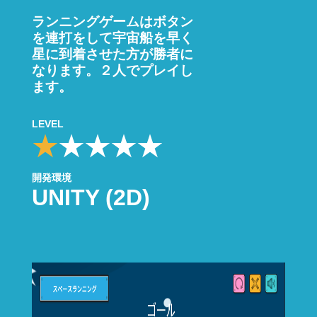
ランニングゲームはボタン
を連打をして宇宙船を早く
星に到着させた方が勝者に
なります。２人でプレイし
ます。
LEVEL
開発環境
UNITY (2D)