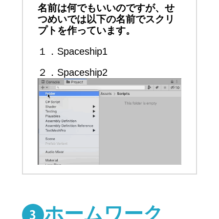
名前は何でもいいのですが、せ
つめいでは以下の名前でスクリ
プトを作っています。
１．Spaceship1
２．Spaceship2
ホームワーク