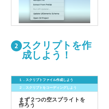
スクリプトを作
成しよう！
１．スクリプトファイル作成しよう
２．スクリプトをコーディングしよう
まず２つの空スプライトを
作ろう