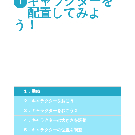
キャラクターを
配置してみよ
う！
ここからパッケージをダウンロー
ド
１．準備
２．キャラクターをおこう
３．キャラクターをおこう２
４．キャラクターの大きさを調整
５．キャラクターの位置を調整