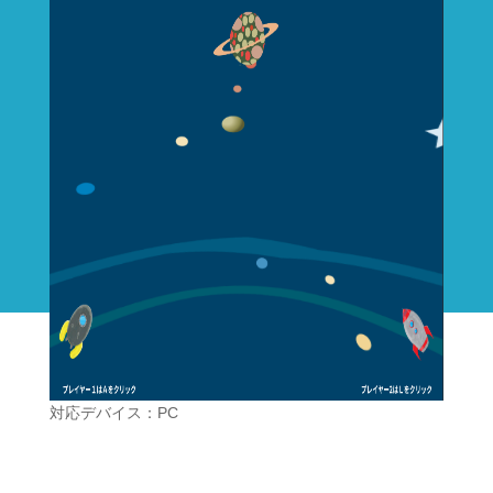
対応デバイス：PC