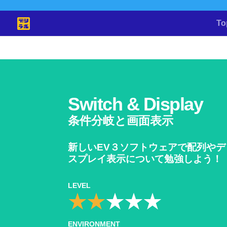
To
Switch & Display
条件分岐と画面表示
新しいEV３ソフトウェアで配列やデ
スプレイ表示について勉強しよう！
LEVEL
ENVIRONMENT