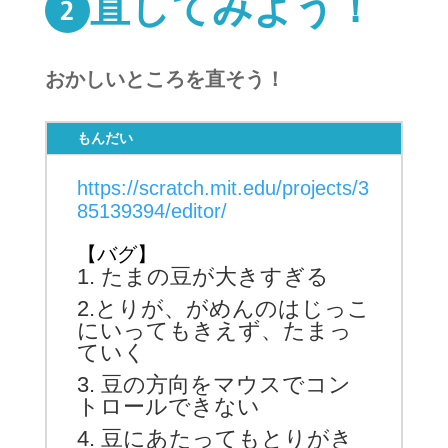
直してみよう！
おかしいところを直そう！
もんだい
https://scratch.mit.edu/projects/3
85139394/editor/
【バグ】
1. たまの豆が大きすぎる
2.とりが、がめんのはじっこ
にいってもきえず、たまっ
ていく
3. 豆の方向をマウスでコン
トロールできない
4. 豆にあたってもとりがき