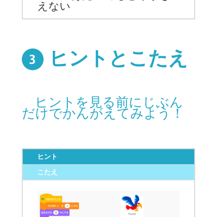
えない
ヒントとこたえ
ヒントを見る前にじぶん
だけでかんがえてみよう！
ヒント
こたえ