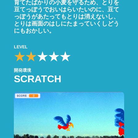
育てたばかりの小麦を守るため、とりを
豆てっぽうでおいはらいたいのに、豆て
っぽうがあたってもとりは消えないし、
とりは画面のはしにたまっていくしどう
にもおかしい。
LEVEL
開発環境
SCRATCH