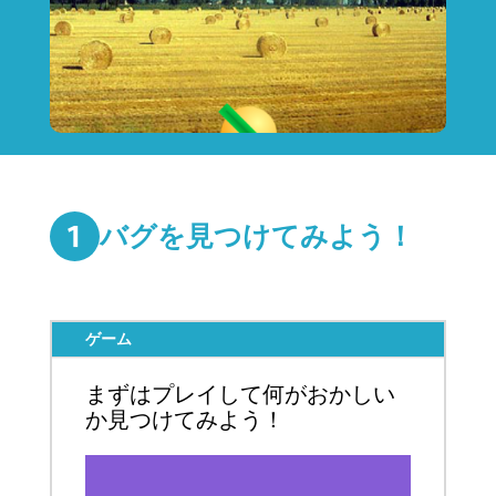
バグを見つけてみよう！
ゲーム
まずはプレイして何がおかしい
か見つけてみよう！