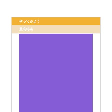
やってみよう
最高得点