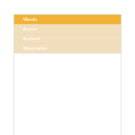
Wanda
Broom
Button3
Watermelon