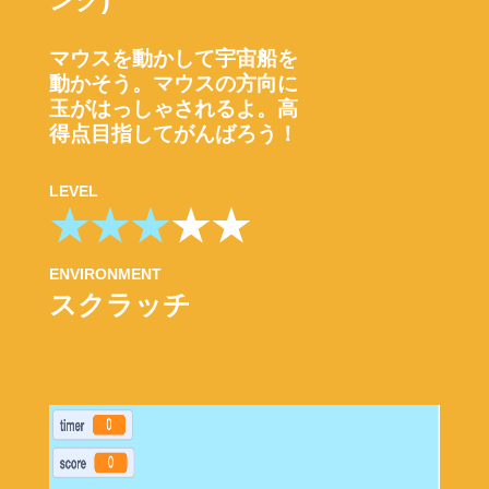
ング)
マウスを動かして宇宙船を
動かそう。マウスの方向に
玉がはっしゃされるよ。高
得点目指してがんばろう！
LEVEL
ENVIRONMENT
スクラッチ